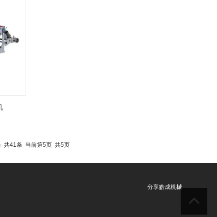
机
 共41条 当前第5页 共5页
分享皓成机械