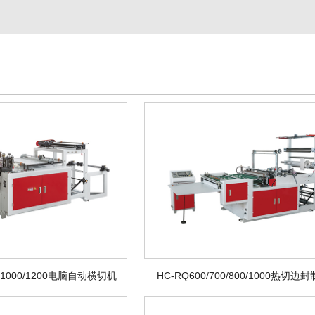
0/1000/1200电脑自动横切机
HC-RQ600/700/800/1000热切边