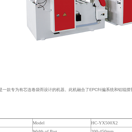
00X2是一款专为有芯连卷袋而设计的机器。此机融合了EPC纠偏系统和铝
Model
HC-
YX5
0
0X2
Width of Bag
200-
4
50mm