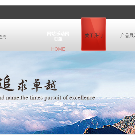
网站乐动网
关于我们
产品展
页版
HOME