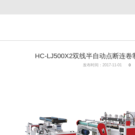
HC-LJ500X2双线半自动点断连
发布时间：2017-11-01
0