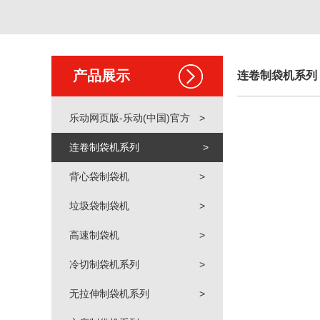
产品展示
连卷制袋机系列
乐动网页版-乐动(中国)官方
>
连卷制袋机系列
>
背心袋制袋机
>
垃圾袋制袋机
>
高速制袋机
>
冷切制袋机系列
>
无拉伸制袋机系列
>