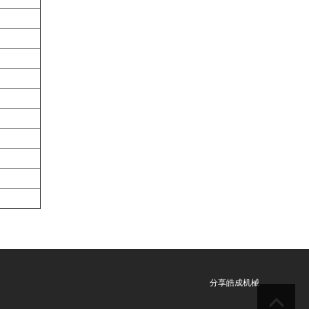
分享皓成机械